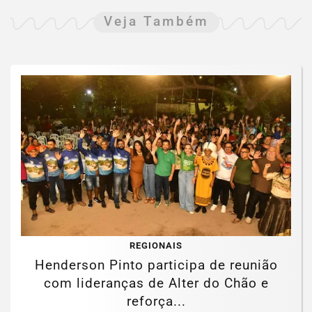
Veja Também
REGIONAIS
Henderson Pinto participa de reunião
com lideranças de Alter do Chão e
reforça...