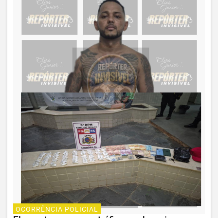
OCORRÊNCIA POLICIAL