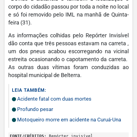
corpo do cidadão passou por toda a noite no local
e só foi removido pelo IML na manhã de Quinta-
feira (31).
As informações colhidas pelo Repórter Invisível
dão conta que três pessoas estavam na carreta ,
um dos pneus acabou escorregando na vicinal
estreita ocasionando o capotamento da carreta.
As outras duas vítimas foram conduzidas ao
hospital municipal de Belterra.
LEIA TAMBÉM:
Acidente fatal com duas mortes
Profundo pesar
Motoqueiro morre em acidente na Curuá-Una
FONTE/CRÉDITOS:
Repórter invisível