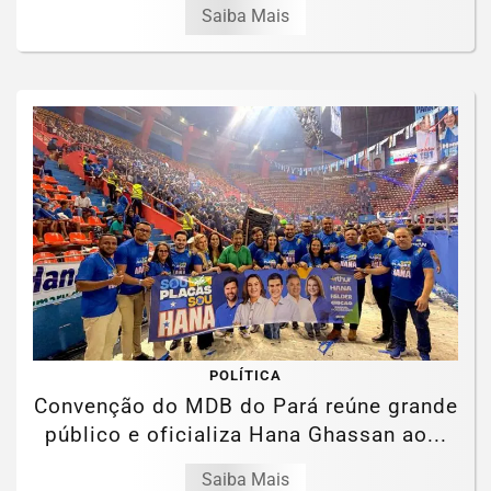
Saiba Mais
POLÍTICA
Convenção do MDB do Pará reúne grande
público e oficializa Hana Ghassan ao...
Saiba Mais