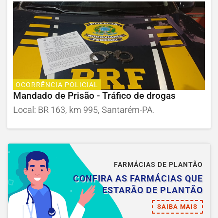
OCORRÊNCIA POLICIAL
Mandado de Prisão - Tráfico de drogas
Local: BR 163, km 995, Santarém-PA.
FARMÁCIAS DE PLANTÃO
CONFIRA AS FARMÁCIAS QUE
ESTARÃO DE PLANTÃO
SAIBA MAIS