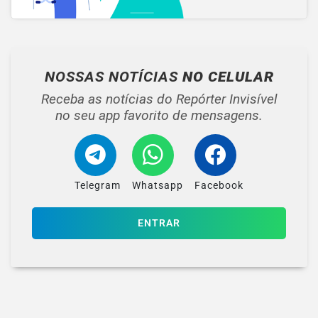
NOSSAS NOTÍCIAS
NO CELULAR
Receba as notícias do Repórter Invisível
no seu app favorito de mensagens.
Telegram
Whatsapp
Facebook
ENTRAR