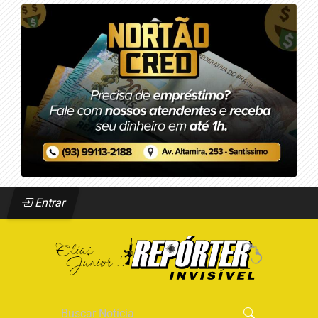
Entrar