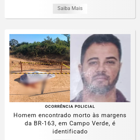
Saiba Mais
OCORRÊNCIA POLICIAL
Homem encontrado morto às margens
da BR-163, em Campo Verde, é
identificado