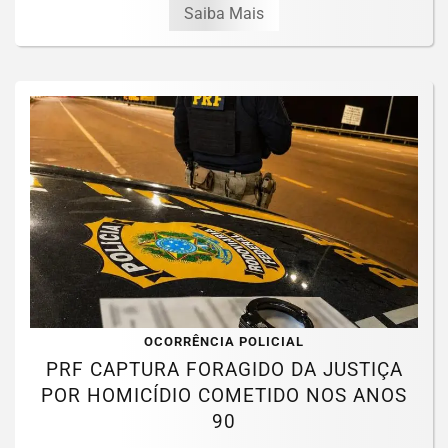
Saiba Mais
OCORRÊNCIA POLICIAL
PRF CAPTURA FORAGIDO DA JUSTIÇA
POR HOMICÍDIO COMETIDO NOS ANOS
90