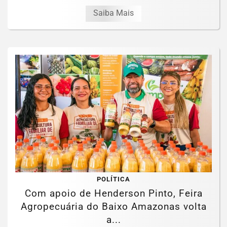
Saiba Mais
POLÍTICA
Com apoio de Henderson Pinto, Feira
Agropecuária do Baixo Amazonas volta
a...