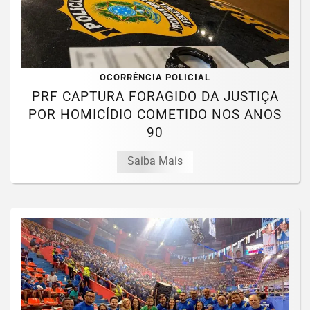
OCORRÊNCIA POLICIAL
PRF CAPTURA FORAGIDO DA JUSTIÇA
POR HOMICÍDIO COMETIDO NOS ANOS
90
Saiba Mais