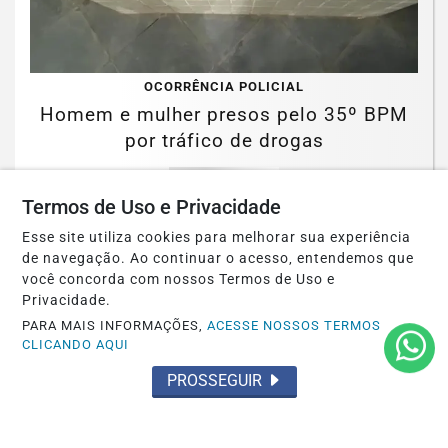
OCORRÊNCIA POLICIAL
Homem e mulher presos pelo 35º BPM
por tráfico de drogas
Saiba Mais
Termos de Uso e Privacidade
Esse site utiliza cookies para melhorar sua experiência
de navegação. Ao continuar o acesso, entendemos que
você concorda com nossos Termos de Uso e
Privacidade.
PARA MAIS INFORMAÇÕES,
ACESSE NOSSOS TERMOS
CLICANDO AQUI
PROSSEGUIR