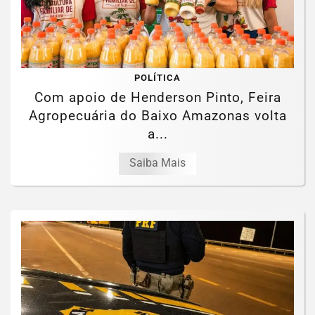
POLÍTICA
Com apoio de Henderson Pinto, Feira
Agropecuária do Baixo Amazonas volta
a...
Saiba Mais