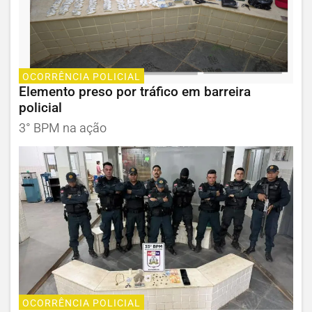
OCORRÊNCIA POLICIAL
Elemento preso por tráfico em barreira
policial
3° BPM na ação
OCORRÊNCIA POLICIAL