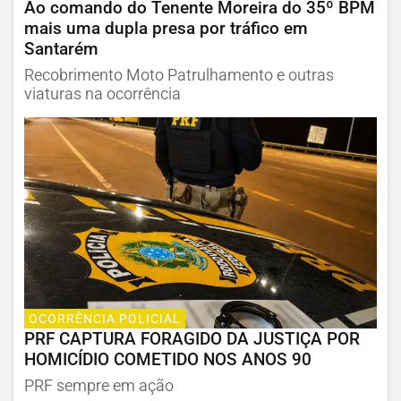
Ao comando do Tenente Moreira do 35º BPM
mais uma dupla presa por tráfico em
Santarém
Recobrimento Moto Patrulhamento e outras
viaturas na ocorrência
OCORRÊNCIA POLICIAL
PRF CAPTURA FORAGIDO DA JUSTIÇA POR
HOMICÍDIO COMETIDO NOS ANOS 90
PRF sempre em ação