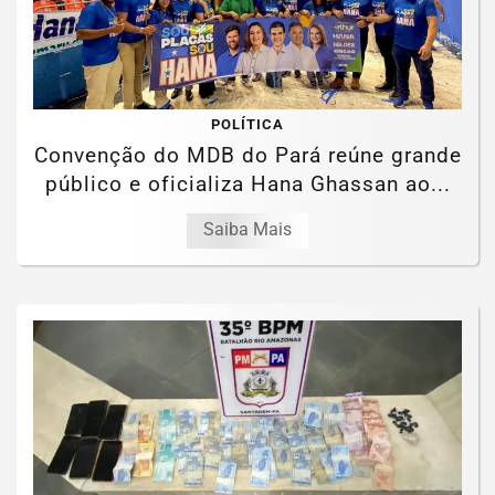
POLÍTICA
Convenção do MDB do Pará reúne grande
público e oficializa Hana Ghassan ao...
Saiba Mais