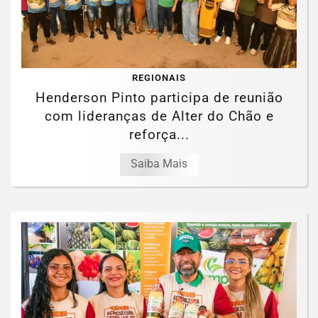
REGIONAIS
Henderson Pinto participa de reunião
com lideranças de Alter do Chão e
reforça...
Saiba Mais