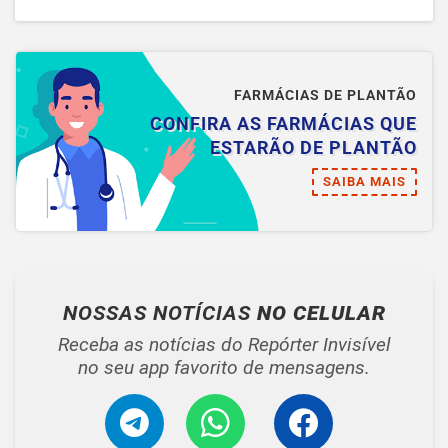
FARMÁCIAS DE PLANTÃO
CONFIRA AS FARMÁCIAS QUE
ESTARÃO DE PLANTÃO
SAIBA MAIS
NOSSAS NOTÍCIAS
NO CELULAR
Receba as notícias do Repórter Invisível
no seu app favorito de mensagens.