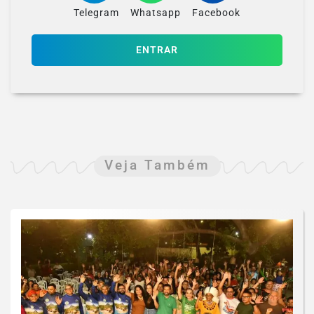
Telegram
Whatsapp
Facebook
ENTRAR
Veja Também