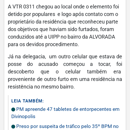
A VTR 0311 chegou ao local onde o elemento foi
detido por populares e logo após contato com o
proprietário da residência que reconheceu parte
dos objetivos que haviam sido furtados, foram
conduzidos até a UIPP no bairro da ALVORADA
para os devidos procedimento.
Já na delegacia, um outro celular que estava de
posse do acusado começou a tocar, foi
descoberto que o celular também era
proveniente de outro furto em uma residência na
resistência no mesmo bairro.
LEIA TAMBÉM:
PM apreende 47 tabletes de entorpecentes em
Divinopolis
Preso por suspeita de tráfico pelo 35º BPM no