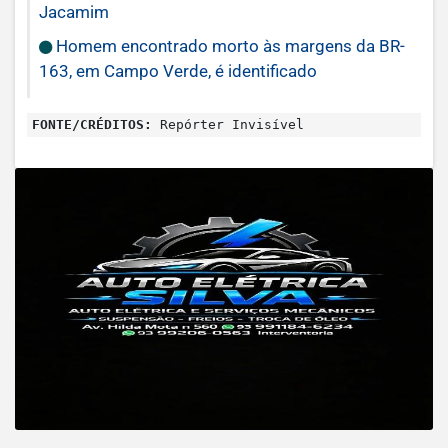
Jacamim
Homem encontrado morto às margens da BR-
163, em Campo Verde, é identificado
FONTE/CRÉDITOS:
Repórter Invisível