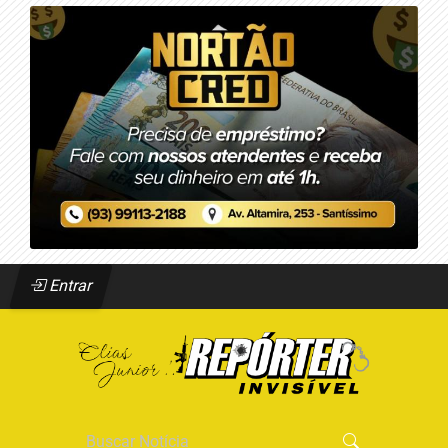
Entrar