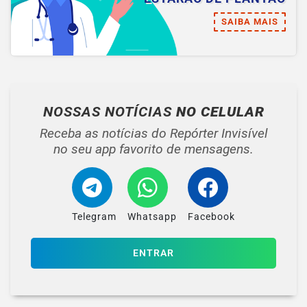
SAIBA MAIS
NOSSAS NOTÍCIAS
NO CELULAR
Receba as notícias do Repórter Invisível
no seu app favorito de mensagens.
Telegram
Whatsapp
Facebook
ENTRAR