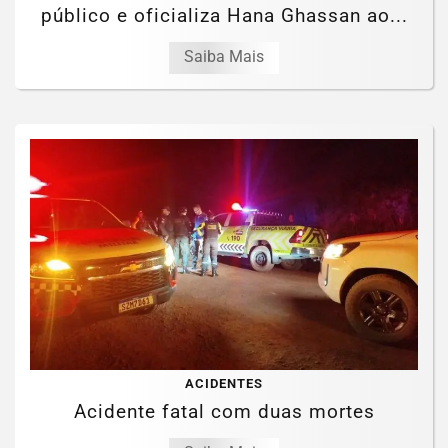
público e oficializa Hana Ghassan ao...
Saiba Mais
ACIDENTES
Acidente fatal com duas mortes