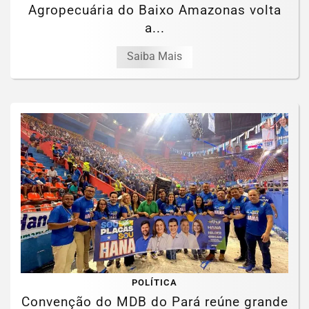
Agropecuária do Baixo Amazonas volta
a...
Saiba Mais
POLÍTICA
Convenção do MDB do Pará reúne grande