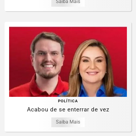
Saiba Mais
POLÍTICA
Acabou de se enterrar de vez
Saiba Mais