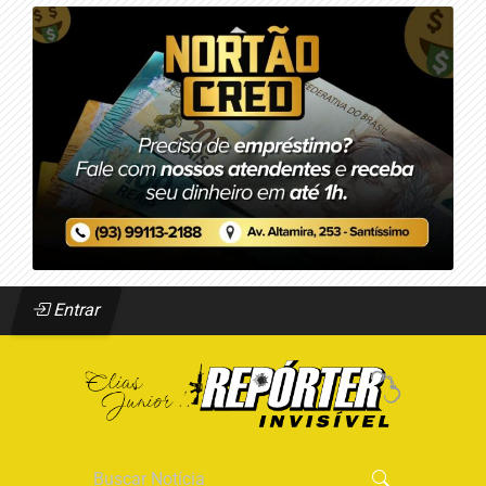
Entrar