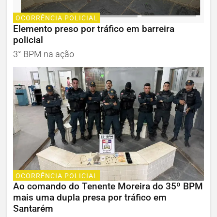
OCORRÊNCIA POLICIAL
Elemento preso por tráfico em barreira
policial
3° BPM na ação
OCORRÊNCIA POLICIAL
Ao comando do Tenente Moreira do 35º BPM
mais uma dupla presa por tráfico em
Santarém