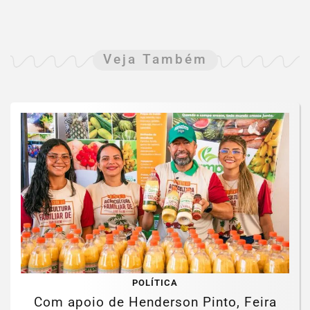
Veja Também
POLÍTICA
Com apoio de Henderson Pinto, Feira