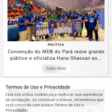
POLÍTICA
Convenção do MDB do Pará reúne grande
público e oficializa Hana Ghassan ao...
Saiba Mais
Termos de Uso e Privacidade
Esse site utiliza cookies para melhorar sua experiência
de navegação. Ao continuar o acesso, entendemos que
você concorda com nossos Termos de Uso e
Privacidade.