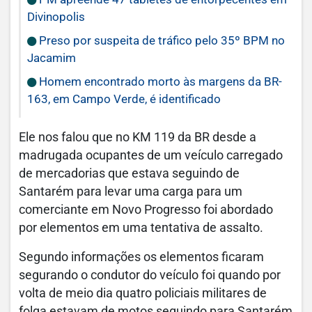
Divinopolis
Preso por suspeita de tráfico pelo 35º BPM no
Jacamim
Homem encontrado morto às margens da BR-
163, em Campo Verde, é identificado
Ele nos falou que no KM 119 da BR desde a
madrugada ocupantes de um veículo carregado
de mercadorias que estava seguindo de
Santarém para levar uma carga para um
comerciante em Novo Progresso foi abordado
por elementos em uma tentativa de assalto.
Segundo informações os elementos ficaram
segurando o condutor do veículo foi quando por
volta de meio dia quatro policiais militares de
folga estavam de motos seguindo para Santarém