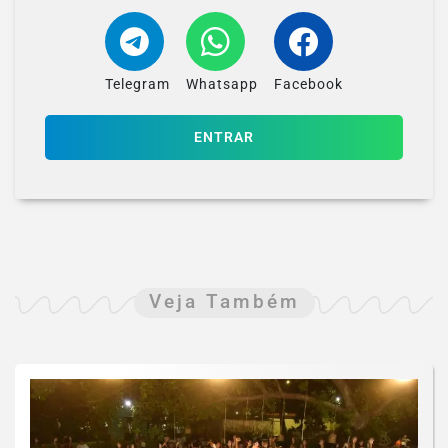
Telegram
Whatsapp
Facebook
ENTRAR
Veja Também