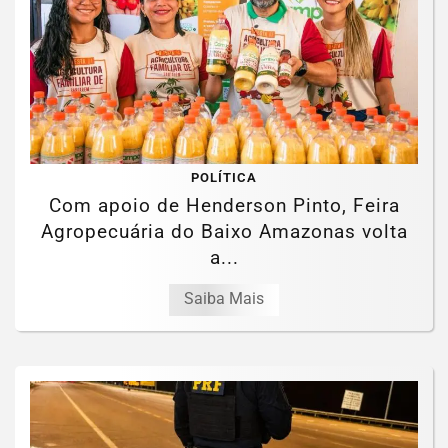
POLÍTICA
Com apoio de Henderson Pinto, Feira
Agropecuária do Baixo Amazonas volta
a...
Saiba Mais