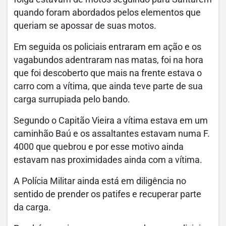
quando foram abordados pelos elementos que
queriam se apossar de suas motos.
Em seguida os policiais entraram em ação e os
vagabundos adentraram nas matas, foi na hora
que foi descoberto que mais na frente estava o
carro com a vítima, que ainda teve parte de sua
carga surrupiada pelo bando.
Segundo o Capitão Vieira a vítima estava em um
caminhão Baú e os assaltantes estavam numa F.
4000 que quebrou e por esse motivo ainda
estavam nas proximidades ainda com a vítima.
A Polícia Militar ainda está em diligência no
sentido de prender os patifes e recuperar parte
da carga.