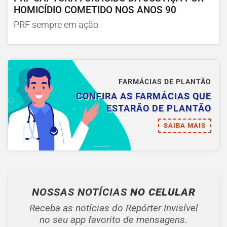
HOMICÍDIO COMETIDO NOS ANOS 90
PRF sempre em ação
FARMÁCIAS DE PLANTÃO
CONFIRA AS FARMÁCIAS QUE
ESTARÃO DE PLANTÃO
SAIBA MAIS
NOSSAS NOTÍCIAS
NO CELULAR
Receba as notícias do Repórter Invisível
no seu app favorito de mensagens.