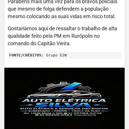
Parabéns mais uma vez para os bravos policiais
que mesmo de folga defendem a população
mesmo colocando as suas vidas em risco total.
Gostaríamos aqui de ressaltar o trabalho de alta
qualidade feito pela PM em Rurópolis no
comando do Capitão Vieira.
FONTE/CRÉDITOS:
Grupo EJN