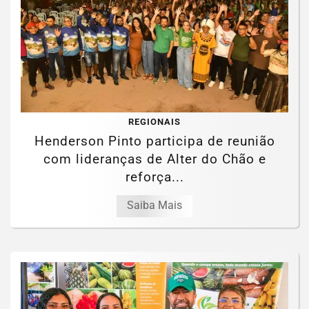
REGIONAIS
Henderson Pinto participa de reunião
com lideranças de Alter do Chão e
reforça...
Saiba Mais