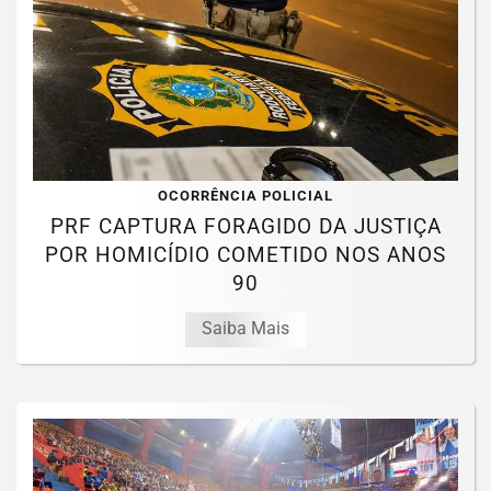
OCORRÊNCIA POLICIAL
PRF CAPTURA FORAGIDO DA JUSTIÇA
POR HOMICÍDIO COMETIDO NOS ANOS
90
Saiba Mais