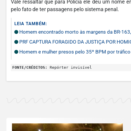
Vale ressaltar que para Polícia ele deu um nome er
pelo fato de ter passagens pelo sistema penal.
LEIA TAMBÉM:
Homem encontrado morto às margens da BR-163, 
PRF CAPTURA FORAGIDO DA JUSTIÇA POR HOMI
Homem e mulher presos pelo 35º BPM por tráfico
FONTE/CRÉDITOS:
Repórter invisível