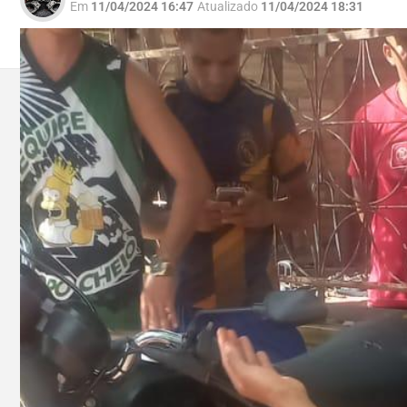
Em
11/04/2024 16:47
Atualizado
11/04/2024 18:31