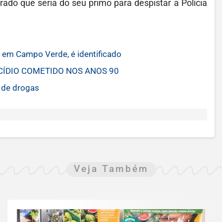
rado que seria do seu primo para despistar a Polícia
em Campo Verde, é identificado
CÍDIO COMETIDO NOS ANOS 90
 de drogas
Veja Também