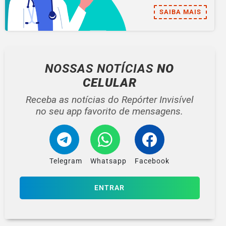
SAIBA MAIS
NOSSAS NOTÍCIAS
NO
CELULAR
Receba as notícias do Repórter Invisível
no seu app favorito de mensagens.
Telegram
Whatsapp
Facebook
ENTRAR