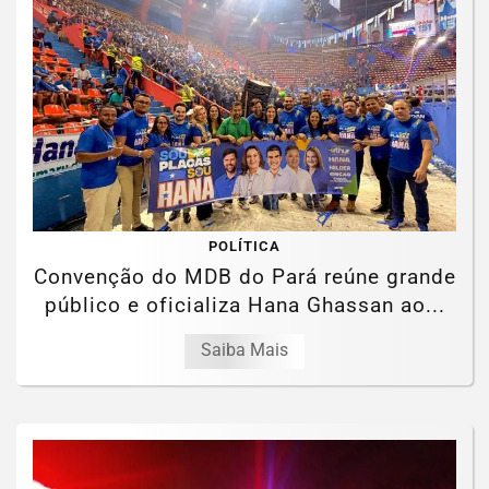
POLÍTICA
Convenção do MDB do Pará reúne grande
público e oficializa Hana Ghassan ao...
Saiba Mais