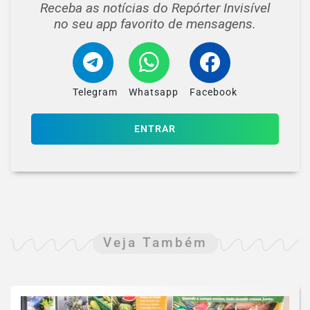
Receba as notícias do Repórter Invisível
no seu app favorito de mensagens.
Telegram
Whatsapp
Facebook
ENTRAR
Veja Também