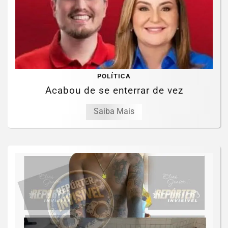
POLÍTICA
Acabou de se enterrar de vez
Saiba Mais