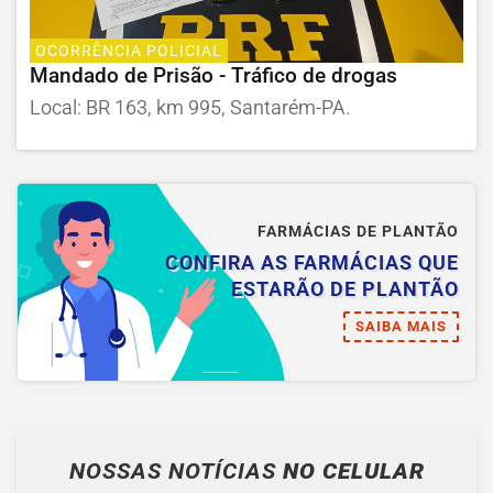
OCORRÊNCIA POLICIAL
Mandado de Prisão - Tráfico de drogas
Local: BR 163, km 995, Santarém-PA.
FARMÁCIAS DE PLANTÃO
CONFIRA AS FARMÁCIAS QUE
ESTARÃO DE PLANTÃO
SAIBA MAIS
NOSSAS NOTÍCIAS
NO CELULAR