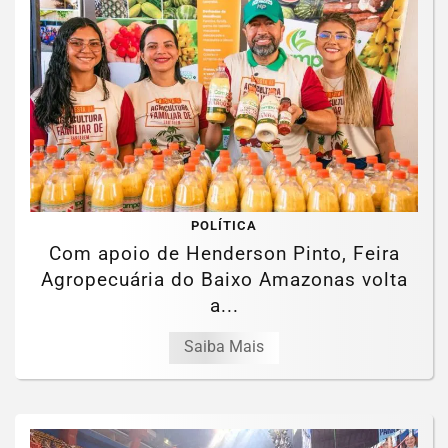
POLÍTICA
Com apoio de Henderson Pinto, Feira
Agropecuária do Baixo Amazonas volta
a...
Saiba Mais