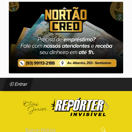
Entrar