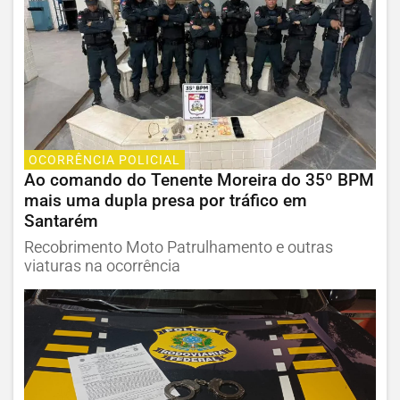
OCORRÊNCIA POLICIAL
Ao comando do Tenente Moreira do 35º BPM
mais uma dupla presa por tráfico em
Santarém
Recobrimento Moto Patrulhamento e outras
viaturas na ocorrência