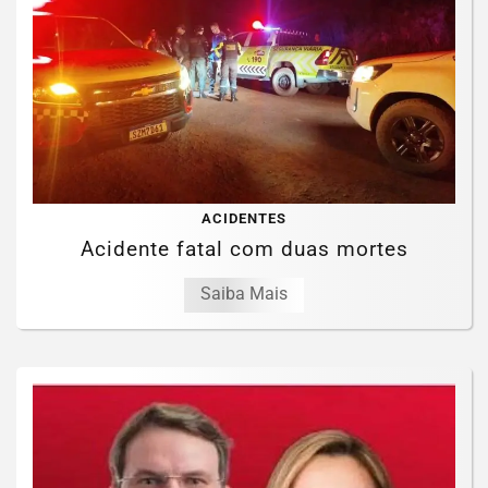
ACIDENTES
Acidente fatal com duas mortes
Saiba Mais