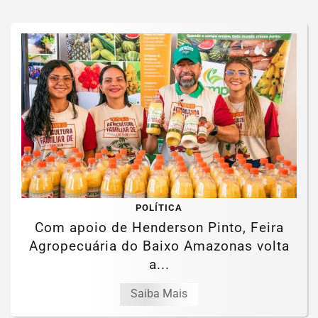
POLÍTICA
Com apoio de Henderson Pinto, Feira
Agropecuária do Baixo Amazonas volta
a...
Saiba Mais