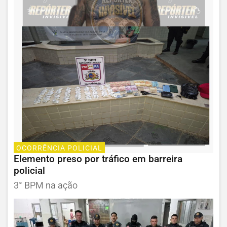
OCORRÊNCIA POLICIAL
Elemento preso por tráfico em barreira
policial
3° BPM na ação