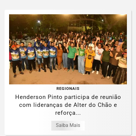
REGIONAIS
Henderson Pinto participa de reunião
com lideranças de Alter do Chão e
reforça...
Saiba Mais