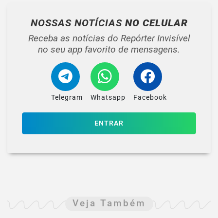
NOSSAS NOTÍCIAS
NO CELULAR
Receba as notícias do Repórter Invisível
no seu app favorito de mensagens.
Telegram
Whatsapp
Facebook
ENTRAR
Veja Também