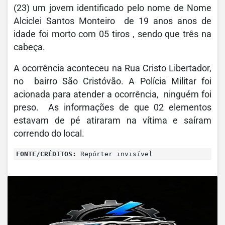
(23) um jovem identificado pelo nome de Nome
Alciclei Santos Monteiro de 19 anos anos de
idade foi morto com 05 tiros , sendo que três na
cabeça.
A ocorrência aconteceu na Rua Cristo Libertador,
no bairro São Cristóvão. A Polícia Militar foi
acionada para atender a ocorrência, ninguém foi
preso. As informações de que 02 elementos
estavam de pé atiraram na vítima e saíram
correndo do local.
FONTE/CRÉDITOS:
Repórter invisível