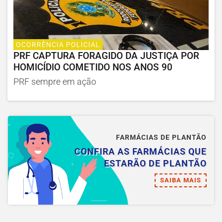
OCORRÊNCIA POLICIAL
PRF CAPTURA FORAGIDO DA JUSTIÇA POR
HOMICÍDIO COMETIDO NOS ANOS 90
PRF sempre em ação
FARMÁCIAS DE PLANTÃO
CONFIRA AS FARMÁCIAS QUE
ESTARÃO DE PLANTÃO
SAIBA MAIS