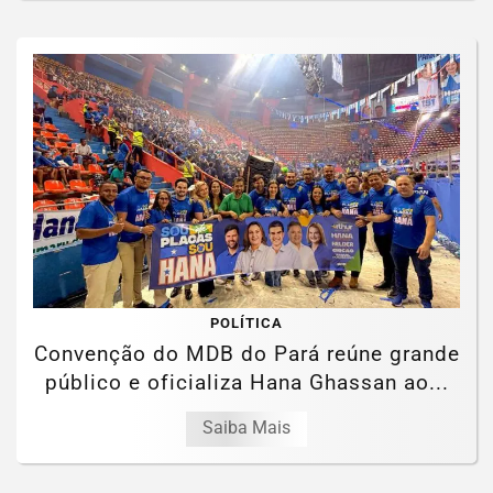
POLÍTICA
Convenção do MDB do Pará reúne grande
público e oficializa Hana Ghassan ao...
Saiba Mais