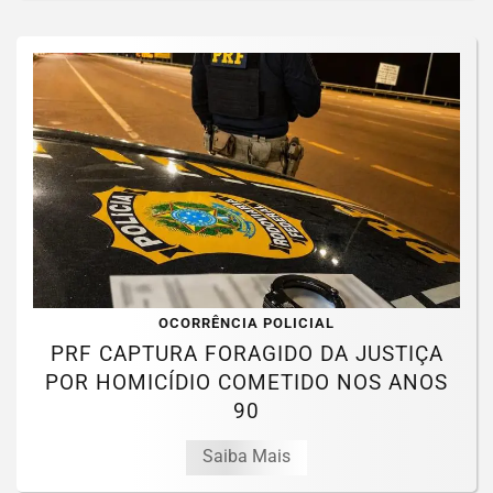
OCORRÊNCIA POLICIAL
PRF CAPTURA FORAGIDO DA JUSTIÇA
POR HOMICÍDIO COMETIDO NOS ANOS
90
Saiba Mais