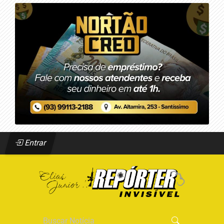
Entrar