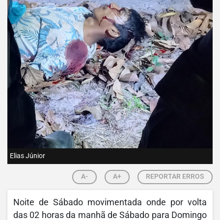
Elias Júnior
A-
A+
REPORTAR ERROS
Noite de Sábado movimentada onde por volta
das 02 horas da manhã de Sábado para Domingo