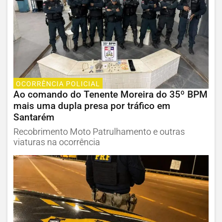
OCORRÊNCIA POLICIAL
Ao comando do Tenente Moreira do 35º BPM
mais uma dupla presa por tráfico em
Santarém
Recobrimento Moto Patrulhamento e outras
viaturas na ocorrência