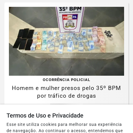
OCORRÊNCIA POLICIAL
Homem e mulher presos pelo 35º BPM
por tráfico de drogas
Saiba Mais
Termos de Uso e Privacidade
Esse site utiliza cookies para melhorar sua experiência
de navegação. Ao continuar o acesso, entendemos que