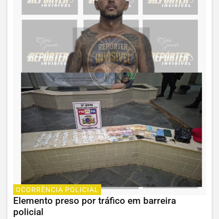
OCORRÊNCIA POLICIAL
Elemento preso por tráfico em barreira
policial