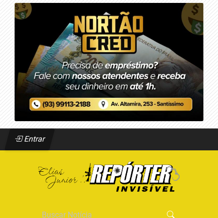
Entrar