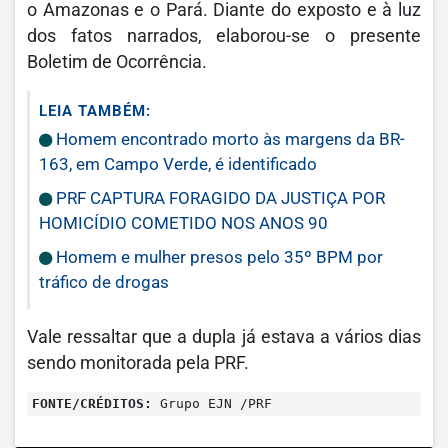
o Amazonas e o Pará. Diante do exposto e à luz
dos fatos narrados, elaborou-se o presente
Boletim de Ocorrência.
LEIA TAMBÉM:
Homem encontrado morto às margens da BR-
163, em Campo Verde, é identificado
PRF CAPTURA FORAGIDO DA JUSTIÇA POR
HOMICÍDIO COMETIDO NOS ANOS 90
Homem e mulher presos pelo 35º BPM por
tráfico de drogas
Vale ressaltar que a dupla já estava a vários dias
sendo monitorada pela PRF.
FONTE/CRÉDITOS:
Grupo EJN /PRF