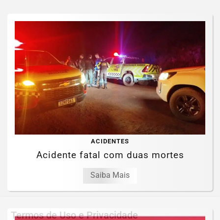
ACIDENTES
Acidente fatal com duas mortes
Saiba Mais
Termos de Uso e Privacidade