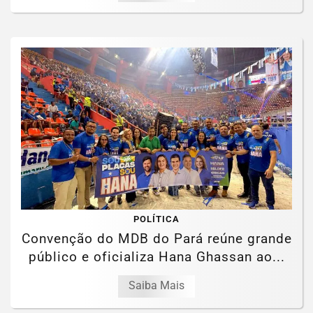
POLÍTICA
Convenção do MDB do Pará reúne grande
público e oficializa Hana Ghassan ao...
Saiba Mais