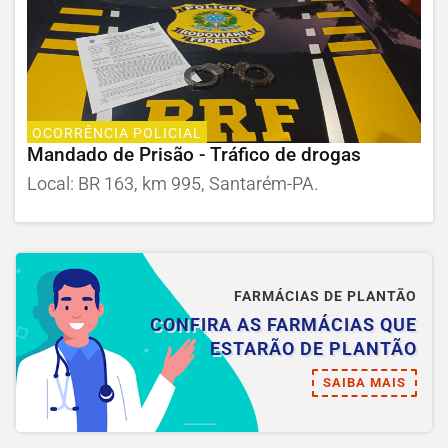
OCORRÊNCIA POLICIAL
Mandado de Prisão - Tráfico de drogas
Local: BR 163, km 995, Santarém-PA.
FARMÁCIAS DE PLANTÃO
CONFIRA AS FARMÁCIAS QUE
ESTARÃO DE PLANTÃO
SAIBA MAIS