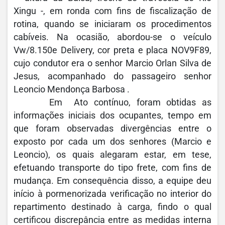
Xingu -, em ronda com fins de fiscalização de
rotina, quando se iniciaram os procedimentos
cabíveis. Na ocasião, abordou-se o veículo
Vw/8.150e Delivery, cor preta e placa NOV9F89,
cujo condutor era o senhor Marcio Orlan Silva de
Jesus, acompanhado do passageiro senhor
Leoncio Mendonça Barbosa .
Em Ato contínuo, foram obtidas as
informações iniciais dos ocupantes, tempo em
que foram observadas divergências entre o
exposto por cada um dos senhores (Marcio e
Leoncio), os quais alegaram estar, em tese,
efetuando transporte do tipo frete, com fins de
mudança. Em consequência disso, a equipe deu
início à pormenorizada verificação no interior do
repartimento destinado à carga, findo o qual
certificou discrepância entre as medidas interna