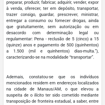
preparar, produzir, fabricar, adquirir, vender, expor
à venda, oferecer, ter em depósito, transportar,
trazer consigo, guardar, prescrever, ministrar,
entregar a consumo ou fornecer drogas, ainda
que gratuitamente, sem autorização ou em
desacordo com determinação legal ou
regulamentar: Pena - reclusão de 5 (cinco) a 15
(quinze) anos e pagamento de 500 (quinhentos)
a 1.500 (mil e quinhentos) dias-multa.”),
caracterizando-se na modalidade “transportar”.
Ademais, constatou-se que os indivíduos
mencionados residem em endereços localizados
na cidade de Manaus/AM, o que elevou a
suspeita de o ilícito ter sido cometido mediante
transposição de fronteira estadual, a saber, entre