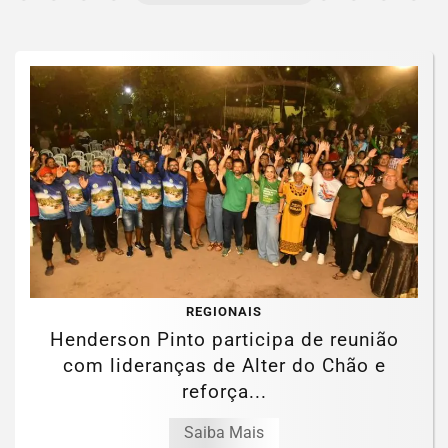
REGIONAIS
Henderson Pinto participa de reunião
com lideranças de Alter do Chão e
reforça...
Saiba Mais