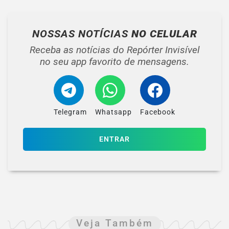
NOSSAS NOTÍCIAS
NO CELULAR
Receba as notícias do Repórter Invisível
no seu app favorito de mensagens.
Telegram
Whatsapp
Facebook
ENTRAR
Veja Também