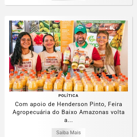
POLÍTICA
Com apoio de Henderson Pinto, Feira
Agropecuária do Baixo Amazonas volta
a...
Saiba Mais