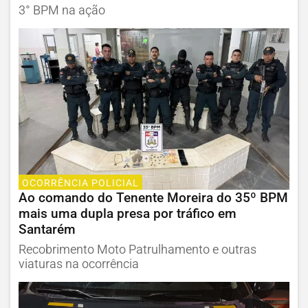
3° BPM na ação
OCORRÊNCIA POLICIAL
Ao comando do Tenente Moreira do 35º BPM
mais uma dupla presa por tráfico em
Santarém
Recobrimento Moto Patrulhamento e outras
viaturas na ocorrência