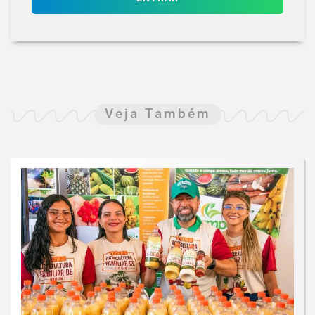
Veja Também