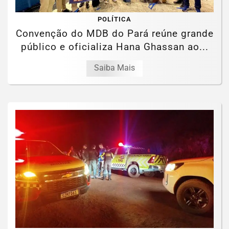
POLÍTICA
Convenção do MDB do Pará reúne grande
público e oficializa Hana Ghassan ao...
Saiba Mais