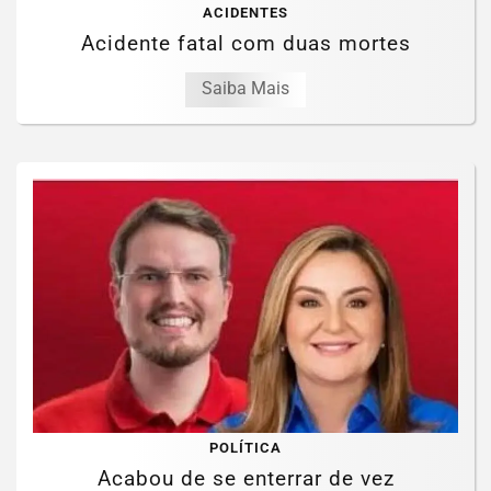
ACIDENTES
Acidente fatal com duas mortes
Saiba Mais
POLÍTICA
Acabou de se enterrar de vez