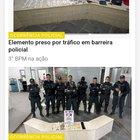
OCORRÊNCIA POLICIAL
Elemento preso por tráfico em barreira
policial
3° BPM na ação
OCORRÊNCIA POLICIAL