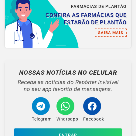
FARMÁCIAS DE PLANTÃO
CONFIRA AS FARMÁCIAS QUE
ESTARÃO DE PLANTÃO
SAIBA MAIS
NOSSAS NOTÍCIAS
NO CELULAR
Receba as notícias do Repórter Invisível
no seu app favorito de mensagens.
Telegram
Whatsapp
Facebook
ENTRAR