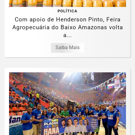
POLÍTICA
Com apoio de Henderson Pinto, Feira
Agropecuária do Baixo Amazonas volta
a...
Saiba Mais