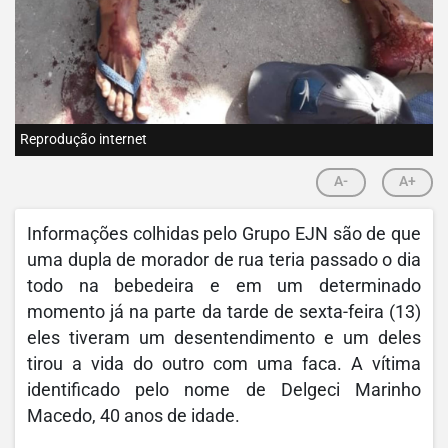
Reprodução internet
A-
A+
Informações colhidas pelo Grupo EJN são de que
uma dupla de morador de rua teria passado o dia
todo na bebedeira e em um determinado
momento já na parte da tarde de sexta-feira (13)
eles tiveram um desentendimento e um deles
tirou a vida do outro com uma faca. A vítima
identificado pelo nome de Delgeci Marinho
Macedo, 40 anos de idade.