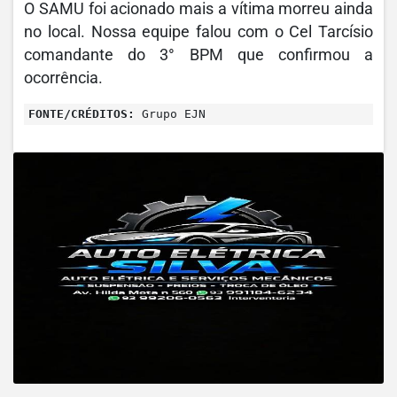
O SAMU foi acionado mais a vítima morreu ainda
no local. Nossa equipe falou com o Cel Tarcísio
comandante do 3° BPM que confirmou a
ocorrência.
FONTE/CRÉDITOS:
Grupo EJN