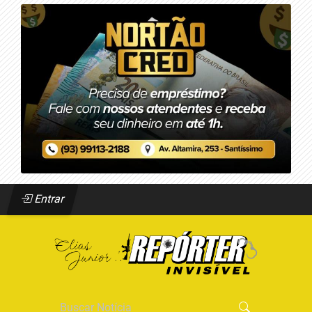
Entrar