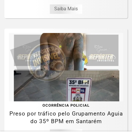
Saiba Mais
OCORRÊNCIA POLICIAL
Preso por tráfico pelo Grupamento Aguia
do 35º BPM em Santarém