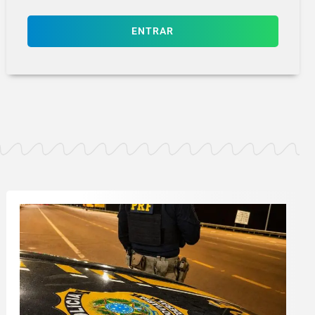
ENTRAR