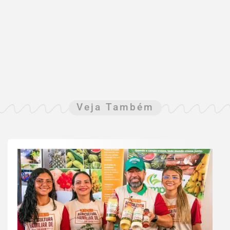
Veja Também