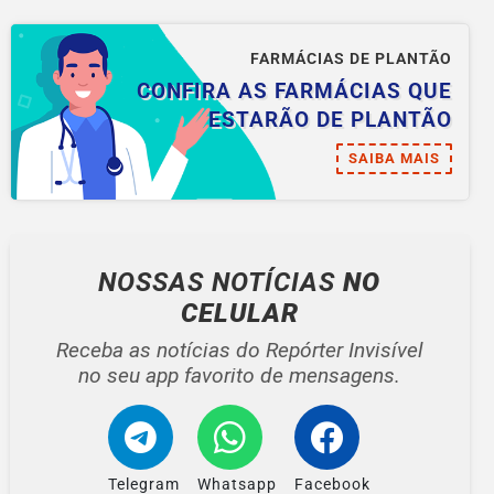
FARMÁCIAS DE PLANTÃO
CONFIRA AS FARMÁCIAS QUE
ESTARÃO DE PLANTÃO
SAIBA MAIS
NOSSAS NOTÍCIAS
NO
CELULAR
Receba as notícias do Repórter Invisível
no seu app favorito de mensagens.
Telegram
Whatsapp
Facebook