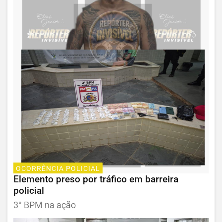
OCORRÊNCIA POLICIAL
Elemento preso por tráfico em barreira
policial
3° BPM na ação