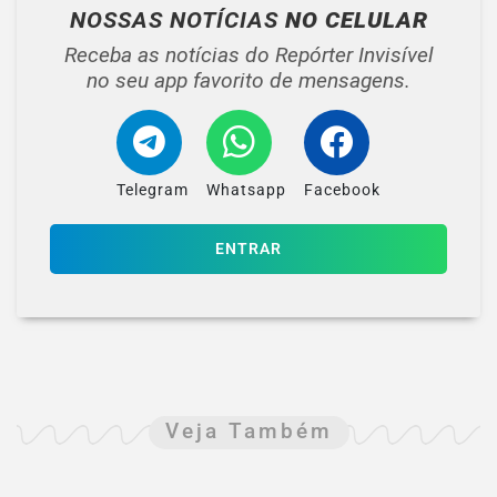
NOSSAS NOTÍCIAS
NO CELULAR
Receba as notícias do Repórter Invisível
no seu app favorito de mensagens.
Telegram
Whatsapp
Facebook
ENTRAR
Veja Também