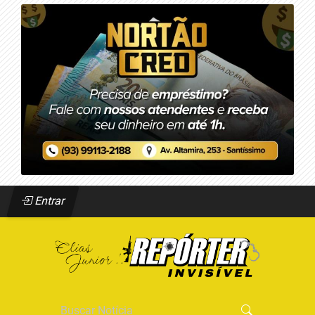
Entrar