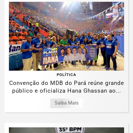
POLÍTICA
Convenção do MDB do Pará reúne grande
público e oficializa Hana Ghassan ao...
Saiba Mais