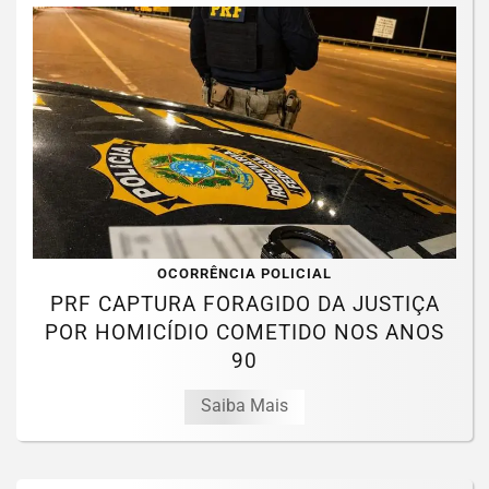
OCORRÊNCIA POLICIAL
PRF CAPTURA FORAGIDO DA JUSTIÇA
POR HOMICÍDIO COMETIDO NOS ANOS
90
Saiba Mais