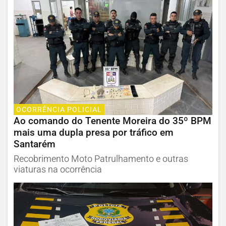
OCORRÊNCIA POLICIAL
Ao comando do Tenente Moreira do 35º BPM
mais uma dupla presa por tráfico em
Santarém
Recobrimento Moto Patrulhamento e outras
viaturas na ocorrência