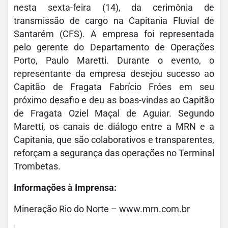
nesta sexta-feira (14), da cerimônia de
transmissão de cargo na Capitania Fluvial de
Santarém (CFS). A empresa foi representada
pelo gerente do Departamento de Operações
Porto, Paulo Maretti. Durante o evento, o
representante da empresa desejou sucesso ao
Capitão de Fragata Fabrício Fróes em seu
próximo desafio e deu as boas-vindas ao Capitão
de Fragata Oziel Maçal de Aguiar. Segundo
Maretti, os canais de diálogo entre a MRN e a
Capitania, que são colaborativos e transparentes,
reforçam a segurança das operações no Terminal
Trombetas.
Informações à Imprensa:
Mineração Rio do Norte – www.mrn.com.br