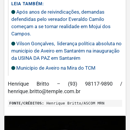
LEIA TAMBÉM:
Após anos de reivindicações, demandas
defendidas pelo vereador Everaldo Camilo
começam a se tornar realidade em Mojuí dos
Campos.
Vilson Gonçalves, liderança política absoluta no
município de Aveiro em Santarém na inauguração
da USINA DA PAZ em Santarém
Município de Aveiro na Mira do TCM
Henrique Britto – (93) 98117-9890 /
henrique.britto@temple.com.br
FONTE/CRÉDITOS:
Henrique Britto/ASCOM MRN