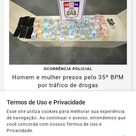
OCORRÊNCIA POLICIAL
Homem e mulher presos pelo 35º BPM
por tráfico de drogas
Saiba Mais
Termos de Uso e Privacidade
Esse site utiliza cookies para melhorar sua experiência
de navegação. Ao continuar o acesso, entendemos que
você concorda com nossos Termos de Uso e
Privacidade.