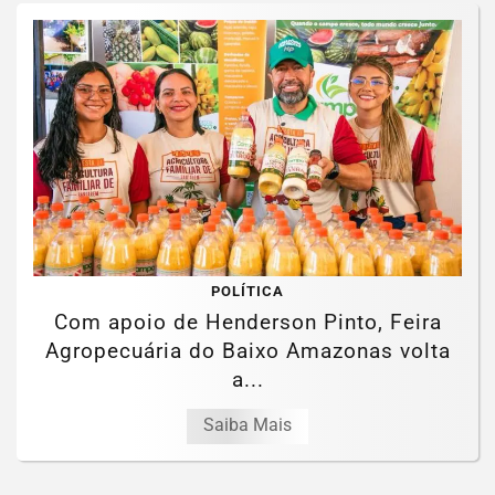
POLÍTICA
Com apoio de Henderson Pinto, Feira
Agropecuária do Baixo Amazonas volta
a...
Saiba Mais