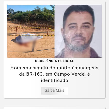
OCORRÊNCIA POLICIAL
Homem encontrado morto às margens
da BR-163, em Campo Verde, é
identificado
Saiba Mais