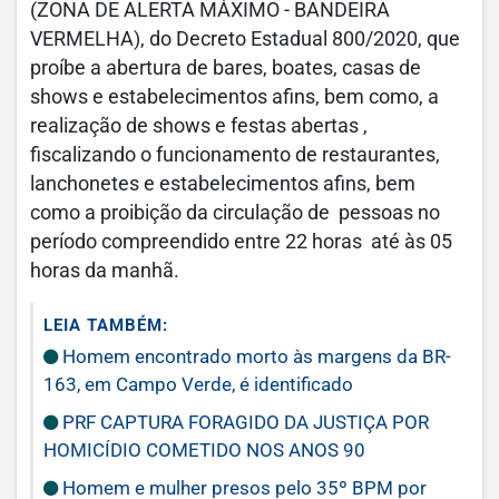
(ZONA DE ALERTA MÁXIMO - BANDEIRA
VERMELHA), do Decreto Estadual 800/2020, que
proíbe a abertura de bares, boates, casas de
shows e estabelecimentos afins, bem como, a
realização de shows e festas abertas ,
fiscalizando o funcionamento de restaurantes,
lanchonetes e estabelecimentos afins, bem
como a proibição da circulação de pessoas no
período compreendido entre 22 horas até às 05
horas da manhã.
LEIA TAMBÉM:
Homem encontrado morto às margens da BR-
163, em Campo Verde, é identificado
PRF CAPTURA FORAGIDO DA JUSTIÇA POR
HOMICÍDIO COMETIDO NOS ANOS 90
Homem e mulher presos pelo 35º BPM por