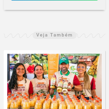
Veja Também