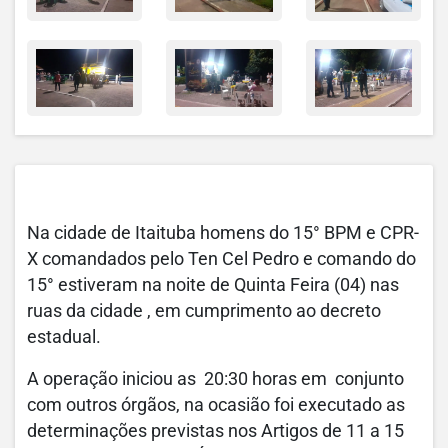
Na cidade de Itaituba homens do 15° BPM e CPR-
X comandados pelo Ten Cel Pedro e comando do
15° estiveram na noite de Quinta Feira (04) nas
ruas da cidade , em cumprimento ao decreto
estadual.
A operação iniciou as 20:30 horas em conjunto
com outros órgãos, na ocasião foi executado as
determinações previstas nos Artigos de 11 a 15