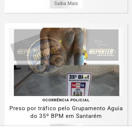
Saiba Mais
OCORRÊNCIA POLICIAL
Preso por tráfico pelo Grupamento Aguia
do 35º BPM em Santarém
Saiba Mais