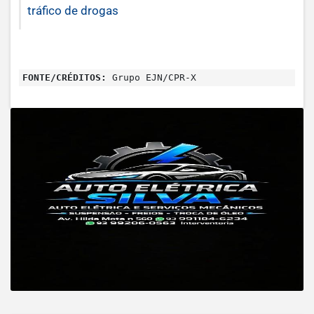
tráfico de drogas
FONTE/CRÉDITOS:
Grupo EJN/CPR-X