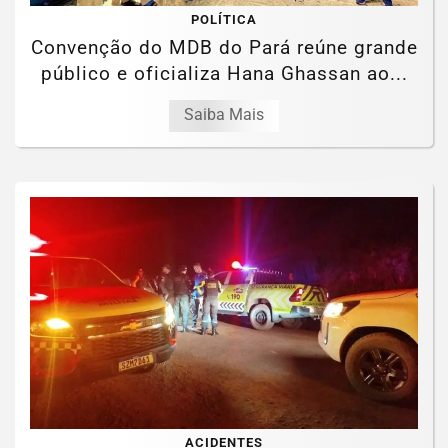
POLÍTICA
Convenção do MDB do Pará reúne grande
público e oficializa Hana Ghassan ao...
Saiba Mais
ACIDENTES