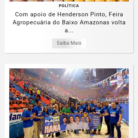
POLÍTICA
Com apoio de Henderson Pinto, Feira
Agropecuária do Baixo Amazonas volta
a...
Saiba Mais