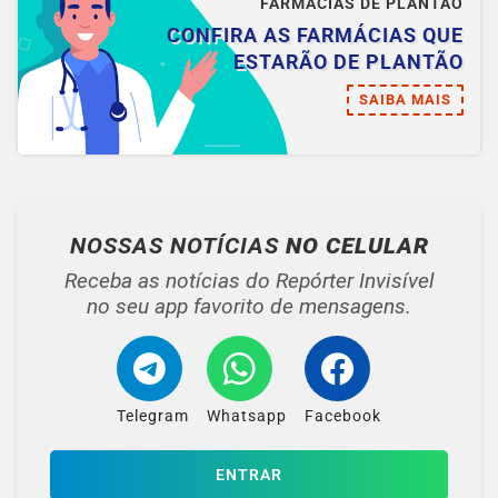
FARMÁCIAS DE PLANTÃO
CONFIRA AS FARMÁCIAS QUE
ESTARÃO DE PLANTÃO
SAIBA MAIS
NOSSAS NOTÍCIAS
NO CELULAR
Receba as notícias do Repórter Invisível
no seu app favorito de mensagens.
Telegram
Whatsapp
Facebook
ENTRAR