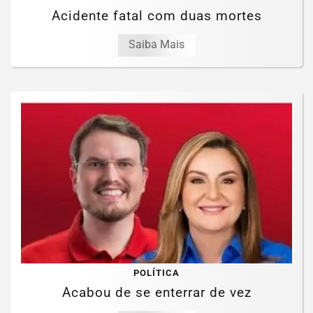
Acidente fatal com duas mortes
Saiba Mais
POLÍTICA
Acabou de se enterrar de vez