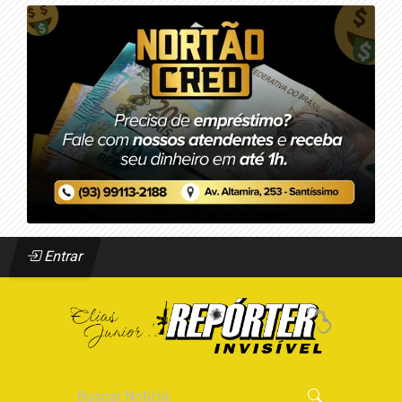
Entrar