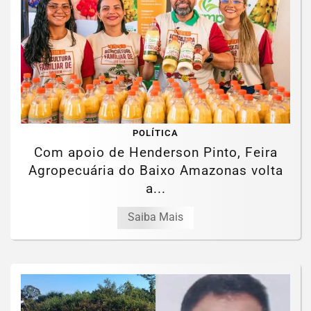
POLÍTICA
Com apoio de Henderson Pinto, Feira
Agropecuária do Baixo Amazonas volta
a...
Saiba Mais