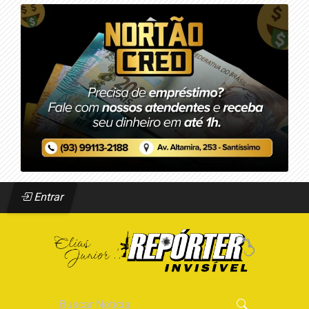
Entrar