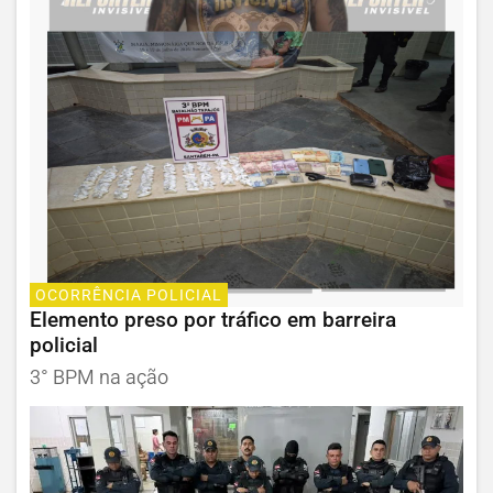
OCORRÊNCIA POLICIAL
Elemento preso por tráfico em barreira
policial
3° BPM na ação