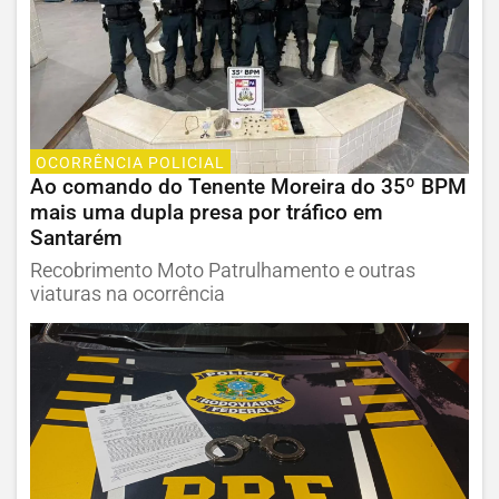
OCORRÊNCIA POLICIAL
Ao comando do Tenente Moreira do 35º BPM
mais uma dupla presa por tráfico em
Santarém
Recobrimento Moto Patrulhamento e outras
viaturas na ocorrência