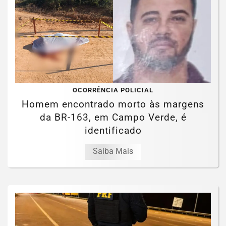
OCORRÊNCIA POLICIAL
Homem encontrado morto às margens
da BR-163, em Campo Verde, é
identificado
Saiba Mais