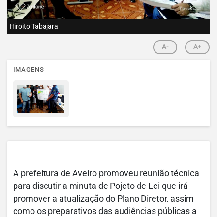
Hiroito Tabajara
A-
A+
IMAGENS
A prefeitura de Aveiro promoveu reunião técnica
para discutir a minuta de Pojeto de Lei que irá
promover a atualização do Plano Diretor, assim
como os preparativos das audiências públicas a