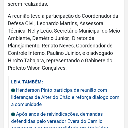
serem realizadas.
A reunião teve a participação do Coordenador da
Defesa Civil, Leonardo Martins, Assessora
Técnica, Nelly Leão, Secretário Municipal do Meio
Ambiente, Demétrio Junior, Diretor de
Planejamento, Renato Neves, Coordenador de
Controle Interno, Paulino Juinior, e o advogado
Hiroito Tabajara, representando o Gabinete do
Prefeito Vilson Gonçalves.
LEIA TAMBÉM:
Henderson Pinto participa de reunião com
lideranças de Alter do Chão e reforça diálogo com
a comunidade
Após anos de reivindicações, demandas
defendidas pelo vereador Everaldo Camilo