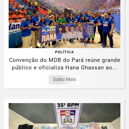
POLÍTICA
Convenção do MDB do Pará reúne grande
público e oficializa Hana Ghassan ao...
Saiba Mais