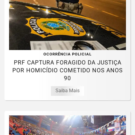
OCORRÊNCIA POLICIAL
PRF CAPTURA FORAGIDO DA JUSTIÇA
POR HOMICÍDIO COMETIDO NOS ANOS
90
Saiba Mais