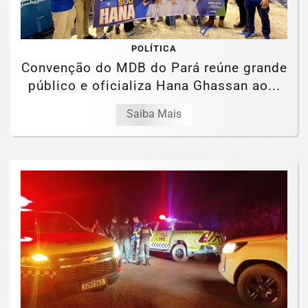
POLÍTICA
Convenção do MDB do Pará reúne grande
público e oficializa Hana Ghassan ao...
Saiba Mais