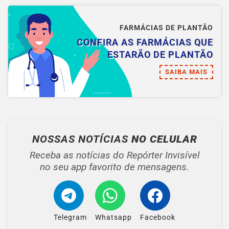
FARMÁCIAS DE PLANTÃO
CONFIRA AS FARMÁCIAS QUE
ESTARÃO DE PLANTÃO
SAIBA MAIS
NOSSAS NOTÍCIAS
NO CELULAR
Receba as notícias do Repórter Invisível
no seu app favorito de mensagens.
Telegram
Whatsapp
Facebook