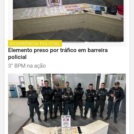
OCORRÊNCIA POLICIAL
Elemento preso por tráfico em barreira
policial
3° BPM na ação