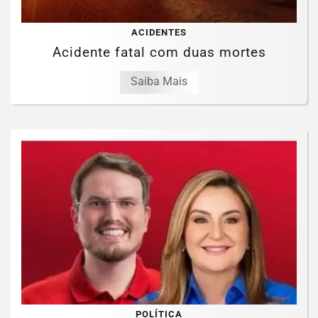
ACIDENTES
Acidente fatal com duas mortes
Saiba Mais
POLÍTICA