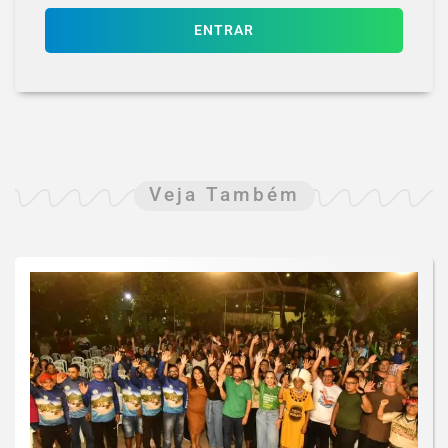
ENTRAR
Veja Também