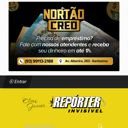
Entrar