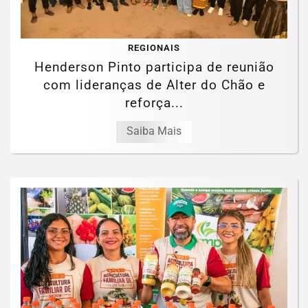
REGIONAIS
Henderson Pinto participa de reunião
com lideranças de Alter do Chão e
reforça...
Saiba Mais