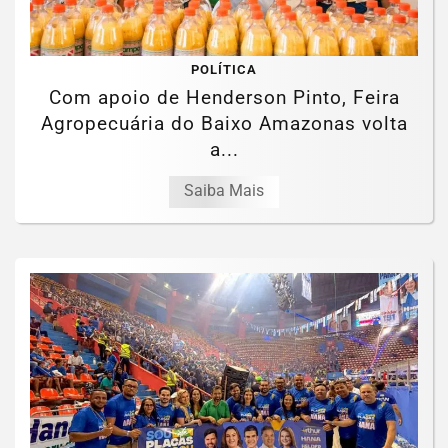
POLÍTICA
Com apoio de Henderson Pinto, Feira
Agropecuária do Baixo Amazonas volta
a...
Saiba Mais