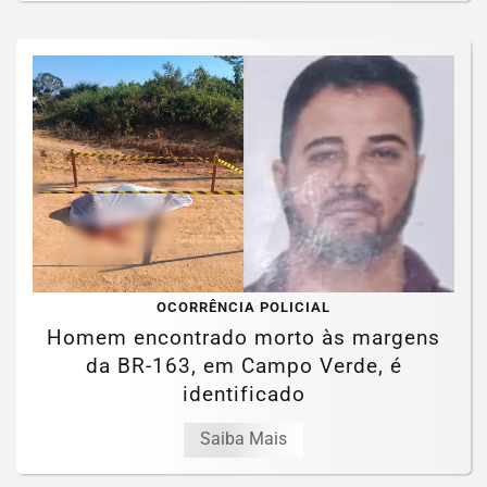
OCORRÊNCIA POLICIAL
Homem encontrado morto às margens
da BR-163, em Campo Verde, é
identificado
Saiba Mais