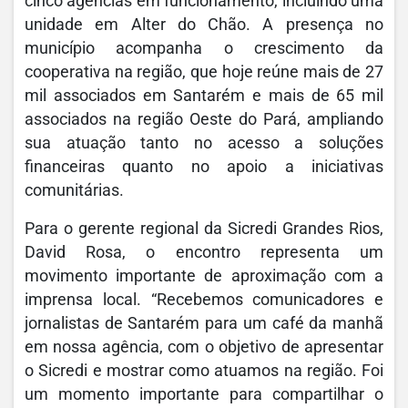
cinco agências em funcionamento, incluindo uma
unidade em Alter do Chão. A presença no
município acompanha o crescimento da
cooperativa na região, que hoje reúne mais de 27
mil associados em Santarém e mais de 65 mil
associados na região Oeste do Pará, ampliando
sua atuação tanto no acesso a soluções
financeiras quanto no apoio a iniciativas
comunitárias.
Para o gerente regional da Sicredi Grandes Rios,
David Rosa, o encontro representa um
movimento importante de aproximação com a
imprensa local. “Recebemos comunicadores e
jornalistas de Santarém para um café da manhã
em nossa agência, com o objetivo de apresentar
o Sicredi e mostrar como atuamos na região. Foi
um momento importante para compartilhar o