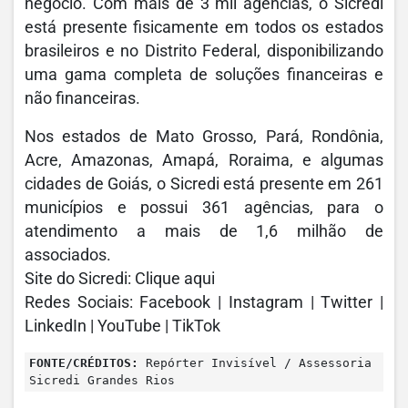
negócio. Com mais de 3 mil agências, o Sicredi
está presente fisicamente em todos os estados
brasileiros e no Distrito Federal, disponibilizando
uma gama completa de soluções financeiras e
não financeiras.
Nos estados de Mato Grosso, Pará, Rondônia,
Acre, Amazonas, Amapá, Roraima, e algumas
cidades de Goiás, o Sicredi está presente em 261
municípios e possui 361 agências, para o
atendimento a mais de 1,6 milhão de
associados.
Site do Sicredi: Clique aqui
Redes Sociais: Facebook | Instagram | Twitter |
LinkedIn | YouTube | TikTok
FONTE/CRÉDITOS:
Repórter Invisível / Assessoria
Sicredi Grandes Rios