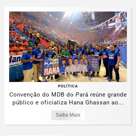
POLÍTICA
Convenção do MDB do Pará reúne grande
público e oficializa Hana Ghassan ao...
Saiba Mais