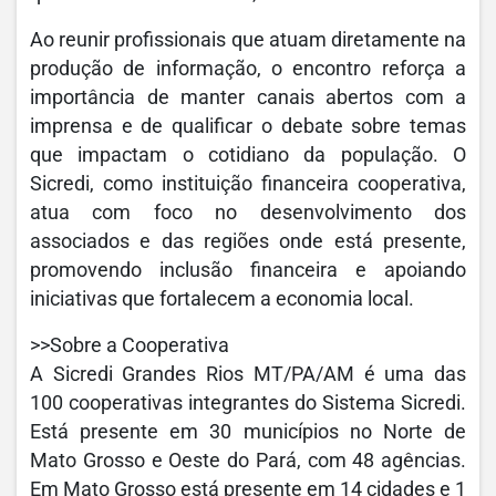
Ao reunir profissionais que atuam diretamente na
produção de informação, o encontro reforça a
importância de manter canais abertos com a
imprensa e de qualificar o debate sobre temas
que impactam o cotidiano da população. O
Sicredi, como instituição financeira cooperativa,
atua com foco no desenvolvimento dos
associados e das regiões onde está presente,
promovendo inclusão financeira e apoiando
iniciativas que fortalecem a economia local.
>>Sobre a Cooperativa
A Sicredi Grandes Rios MT/PA/AM é uma das
100 cooperativas integrantes do Sistema Sicredi.
Está presente em 30 municípios no Norte de
Mato Grosso e Oeste do Pará, com 48 agências.
Em Mato Grosso está presente em 14 cidades e 1