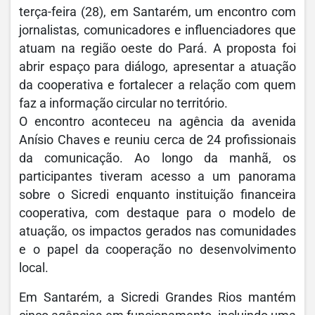
terça-feira (28), em Santarém, um encontro com
jornalistas, comunicadores e influenciadores que
atuam na região oeste do Pará. A proposta foi
abrir espaço para diálogo, apresentar a atuação
da cooperativa e fortalecer a relação com quem
faz a informação circular no território.
O encontro aconteceu na agência da avenida
Anísio Chaves e reuniu cerca de 24 profissionais
da comunicação. Ao longo da manhã, os
participantes tiveram acesso a um panorama
sobre o Sicredi enquanto instituição financeira
cooperativa, com destaque para o modelo de
atuação, os impactos gerados nas comunidades
e o papel da cooperação no desenvolvimento
local.
Em Santarém, a Sicredi Grandes Rios mantém