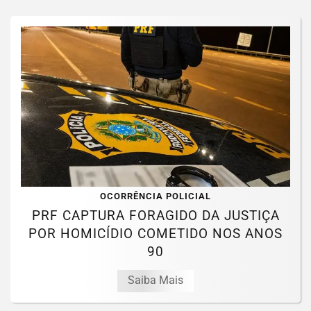
OCORRÊNCIA POLICIAL
PRF CAPTURA FORAGIDO DA JUSTIÇA
POR HOMICÍDIO COMETIDO NOS ANOS
90
Saiba Mais