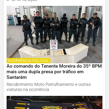
OCORRÊNCIA POLICIAL
Ao comando do Tenente Moreira do 35º BPM
mais uma dupla presa por tráfico em
Santarém
Recobrimento Moto Patrulhamento e outras
viaturas na ocorrência