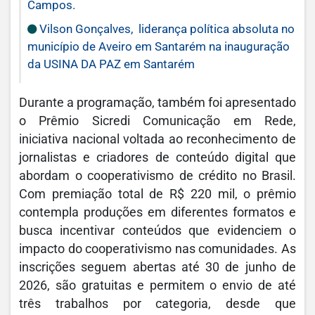
Campos.
Vilson Gonçalves, liderança política absoluta no
município de Aveiro em Santarém na inauguração
da USINA DA PAZ em Santarém
Durante a programação, também foi apresentado
o Prêmio Sicredi Comunicação em Rede,
iniciativa nacional voltada ao reconhecimento de
jornalistas e criadores de conteúdo digital que
abordam o cooperativismo de crédito no Brasil.
Com premiação total de R$ 220 mil, o prêmio
contempla produções em diferentes formatos e
busca incentivar conteúdos que evidenciem o
impacto do cooperativismo nas comunidades. As
inscrições seguem abertas até 30 de junho de
2026, são gratuitas e permitem o envio de até
três trabalhos por categoria, desde que