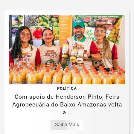
POLÍTICA
Com apoio de Henderson Pinto, Feira
Agropecuária do Baixo Amazonas volta
a...
Saiba Mais