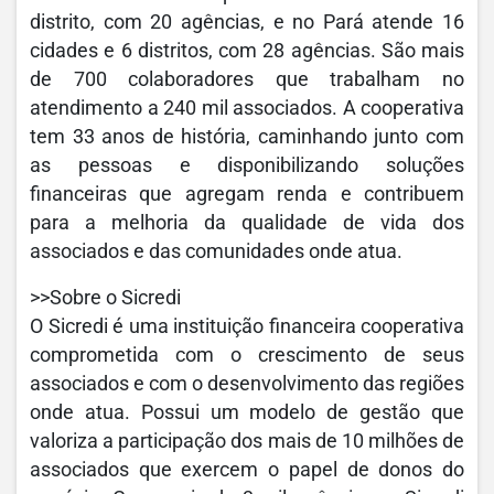
distrito, com 20 agências, e no Pará atende 16
cidades e 6 distritos, com 28 agências. São mais
de 700 colaboradores que trabalham no
atendimento a 240 mil associados. A cooperativa
tem 33 anos de história, caminhando junto com
as pessoas e disponibilizando soluções
financeiras que agregam renda e contribuem
para a melhoria da qualidade de vida dos
associados e das comunidades onde atua.
>>Sobre o Sicredi
O Sicredi é uma instituição financeira cooperativa
comprometida com o crescimento de seus
associados e com o desenvolvimento das regiões
onde atua. Possui um modelo de gestão que
valoriza a participação dos mais de 10 milhões de
associados que exercem o papel de donos do