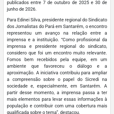
publicados entre 7 de outubro de 2025 e 30 de
junho de 2026.
Para Edinei Silva, presidente regional do Sindicato
dos Jornalistas do Pará em Santarém, o encontro
representou um avanço na relação entre a
imprensa e a instituição. “Como profissional da
imprensa e presidente regional do sindicato,
considero que foi um encontro muito relevante.
Fomos bem recebidos pela equipe, em um
ambiente que favoreceu o diálogo e a
aproximação. A iniciativa contribuiu para ampliar
a compreensão sobre o papel do Sicredi na
sociedade e, especialmente, em Santarém. A
partir desse momento, a imprensa passa a ter
mais elementos para levar essas informações à
população e contribuir com uma cobertura mais
qualificada sobre o tema”, destacou.