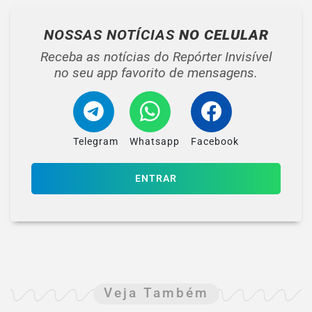
NOSSAS NOTÍCIAS
NO CELULAR
Receba as notícias do Repórter Invisível
no seu app favorito de mensagens.
Telegram
Whatsapp
Facebook
ENTRAR
Veja Também