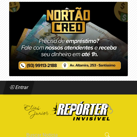
Entrar