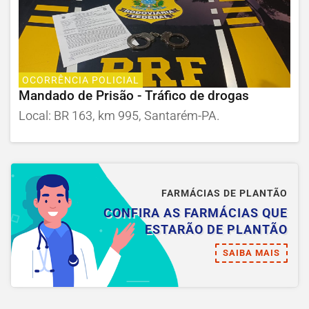
OCORRÊNCIA POLICIAL
Mandado de Prisão - Tráfico de drogas
Local: BR 163, km 995, Santarém-PA.
FARMÁCIAS DE PLANTÃO
CONFIRA AS FARMÁCIAS QUE
ESTARÃO DE PLANTÃO
SAIBA MAIS